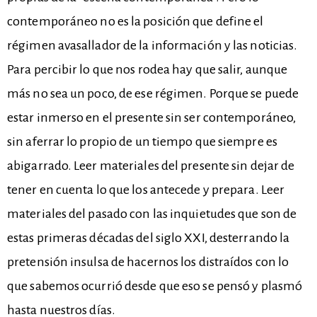
contemporáneo no es la posición que define el
régimen avasallador de la información y las noticias.
Para percibir lo que nos rodea hay que salir, aunque
más no sea un poco, de ese régimen. Porque se puede
estar inmerso en el presente sin ser contemporáneo,
sin aferrar lo propio de un tiempo que siempre es
abigarrado. Leer materiales del presente sin dejar de
tener en cuenta lo que los antecede y prepara. Leer
materiales del pasado con las inquietudes que son de
estas primeras décadas del siglo XXI, desterrando la
pretensión insulsa de hacernos los distraídos con lo
que sabemos ocurrió desde que eso se pensó y plasmó
hasta nuestros días.