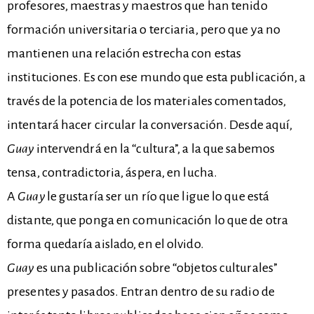
profesores, maestras y maestros que han tenido
formación universitaria o terciaria, pero que ya no
mantienen una relación estrecha con estas
instituciones. Es con ese mundo que esta publicación, a
través de la potencia de los materiales comentados,
intentará hacer circular la conversación. Desde aquí,
Guay
intervendrá en la “cultura”, a la que sabemos
tensa, contradictoria, áspera, en lucha.
A
Guay
le gustaría ser un río que ligue lo que está
distante, que ponga en comunicación lo que de otra
forma quedaría aislado, en el olvido.
Guay
es una publicación sobre “objetos culturales”
presentes y pasados. Entran dentro de su radio de