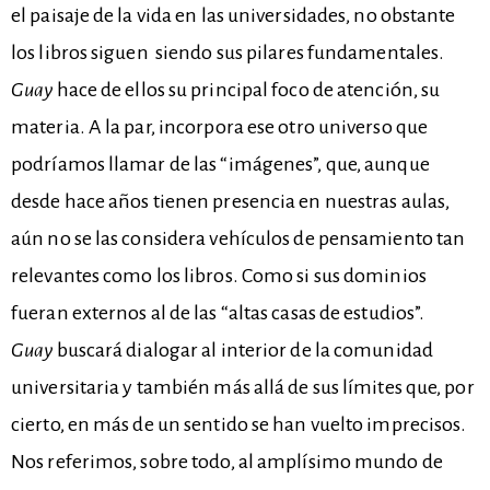
el paisaje de la vida en las universidades, no obstante
los libros siguen siendo sus pilares fundamentales.
Guay
hace de ellos su principal foco de atención, su
materia. A la par, incorpora ese otro universo que
podríamos llamar de las “imágenes”, que, aunque
desde hace años tienen presencia en nuestras aulas,
aún no se las considera vehículos de pensamiento tan
relevantes como los libros. Como si sus dominios
fueran externos al de las “altas casas de estudios”.
Guay
buscará dialogar al interior de la comunidad
universitaria y también más allá de sus límites que, por
cierto, en más de un sentido se han vuelto imprecisos.
Nos referimos, sobre todo, al amplísimo mundo de