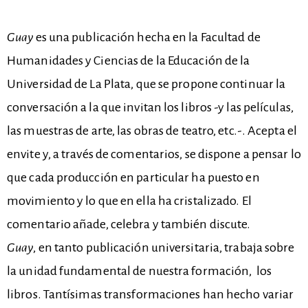
Guay
es una publicación hecha en la Facultad de
Humanidades y Ciencias de la Educación de la
Universidad de La Plata, que se propone continuar la
conversación a la que invitan los libros -y las películas,
las muestras de arte, las obras de teatro, etc.-. Acepta el
envite y, a través de comentarios, se dispone a pensar lo
que cada producción en particular ha puesto en
movimiento y lo que en ella ha cristalizado. El
comentario añade, celebra y también discute.
Guay
, en tanto publicación universitaria, trabaja sobre
la unidad fundamental de nuestra formación, los
libros. Tantísimas transformaciones han hecho variar