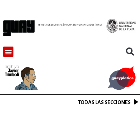
TODAS LAS SECCIONES