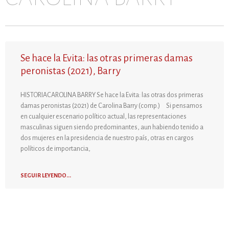
Se hace la Evita: las otras primeras damas
peronistas (2021), Barry
HISTORIACAROLINA BARRY Se hace la Evita: las otras dos primeras
damas peronistas (2021) de Carolina Barry (comp.) Si pensamos
en cualquier escenario político actual, las representaciones
masculinas siguen siendo predominantes, aun habiendo tenido a
dos mujeres en la presidencia de nuestro país, otras en cargos
políticos de importancia,
SEGUIR LEYENDO...