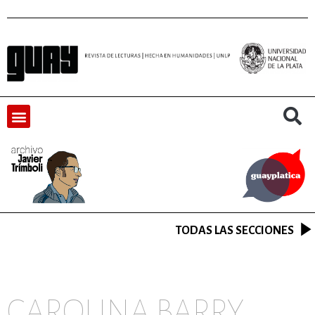
TODAS LAS SECCIONES
CAROLINA BARRY