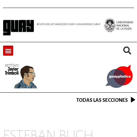
TODAS LAS SECCIONES
ESTEBAN BUCH