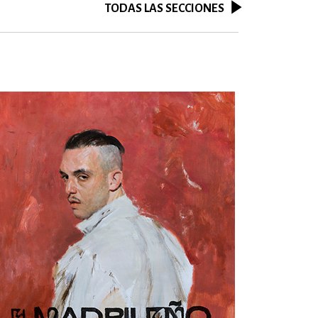
TODAS LAS SECCIONES