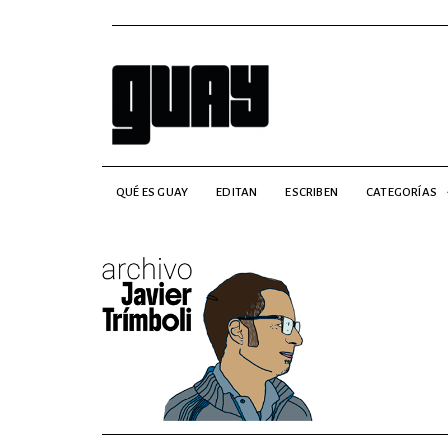
QUÉ ES GUAY
EDITAN
ESCRIBEN
CATEGORÍAS