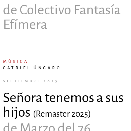
de Colectivo Fantasía
Efímera
MÚSICA
CATRIEL ÚNGARO
SEPTIEMBRE 2025
Señora tenemos a sus
hijos
(Remaster 2025)
de Marzo del 76