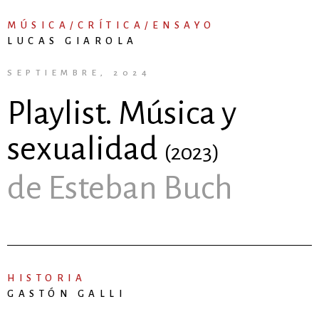
MÚSICA/CRÍTICA/ENSAYO
LUCAS GIAROLA
SEPTIEMBRE, 2024
Playlist. Música y
sexualidad
(2023)
de Esteban Buch
HISTORIA
GASTÓN GALLI