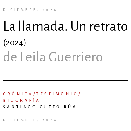
DICIEMBRE, 2024
La llamada. Un retrato
(2024)
de Leila Guerriero
CRÓNICA/TESTIMONIO/
BIOGRAFÍA
SANTIAGO CUETO RÚA
DICIEMBRE, 2024