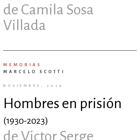
de Camila Sosa
Villada
MEMORIAS
MARCELO SCOTTI
NOVIEMBRE, 2024
Hombres en prisión
(1930-2023)
de Victor Serge