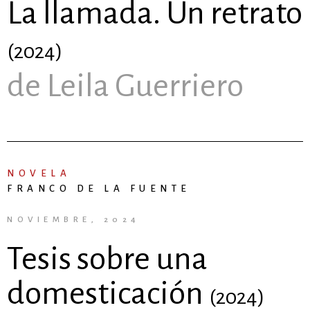
La llamada. Un retrato
(2024)
de Leila Guerriero
NOVELA
FRANCO DE LA FUENTE
NOVIEMBRE, 2024
Tesis sobre una
domesticación
(2024)