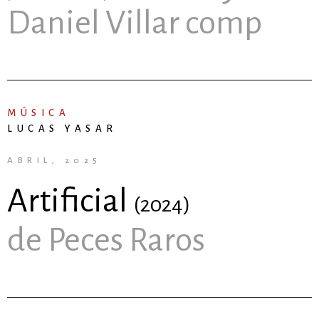
Daniel Villar comp
MÚSICA
LUCAS YASAR
ABRIL, 2025
Artificial
(2024)
de Peces Raros