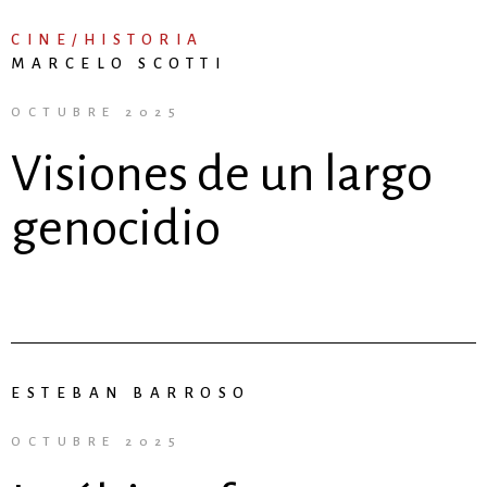
CINE/HISTORIA
MARCELO SCOTTI
OCTUBRE 2025
Visiones de un largo
genocidio
ESTEBAN BARROSO
OCTUBRE 2025