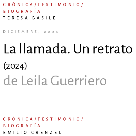
CRÓNICA/TESTIMONIO/
BIOGRAFÍA
TERESA BASILE
DICIEMBRE, 2024
La llamada. Un retrato
(2024)
de Leila Guerriero
CRÓNICA/TESTIMONIO/
BIOGRAFÍA
EMILIO CRENZEL