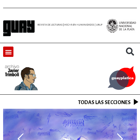
TODAS LAS SECCIONES