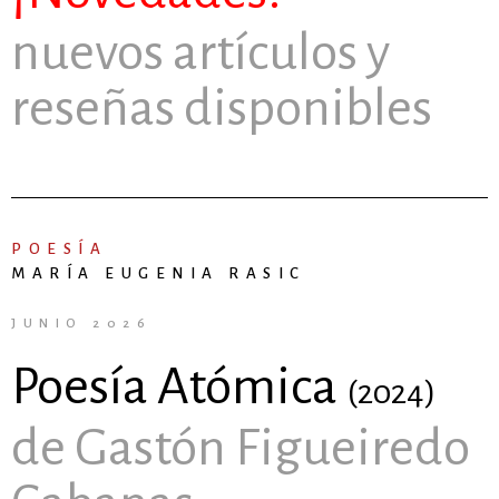
nuevos artículos y
reseñas disponibles
POESÍA
MARÍA EUGENIA RASIC
JUNIO 2026
Poesía Atómica
(2024)
de Gastón Figueiredo