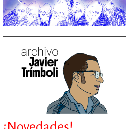
¡Novedades!