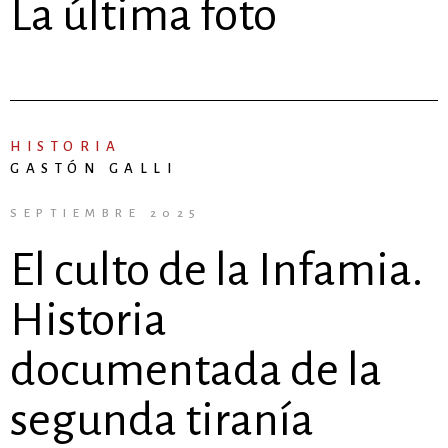
La última foto
HISTORIA
GASTÓN GALLI
SEPTIEMBRE 2025
El culto de la Infamia.
Historia
documentada de la
segunda tiranía