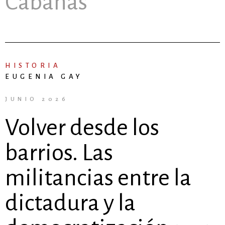
Cabanas
HISTORIA
EUGENIA GAY
JUNIO 2026
Volver desde los
barrios. Las
militancias entre la
dictadura y la