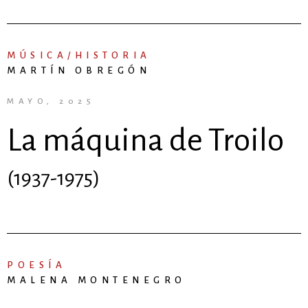
MÚSICA/HISTORIA
MARTÍN OBREGÓN
MAYO, 2025
La máquina de Troilo
(1937-1975)
POESÍA
MALENA MONTENEGRO