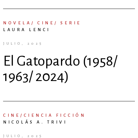
NOVELA/ CINE/ SERIE
LAURA LENCI
JULIO, 2025
El Gatopardo (1958/
1963/ 2024)
CINE/CIENCIA FICCIÓN
NICOLÁS A. TRIVI
JULIO, 2025