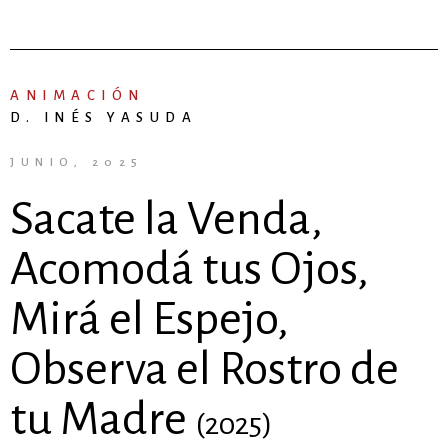
ANIMACIÓN
D. INÉS YASUDA
JUNIO, 2025
Sacate la Venda,
Acomodá tus Ojos,
Mirá el Espejo,
Observa el Rostro de
tu Madre
(2025)