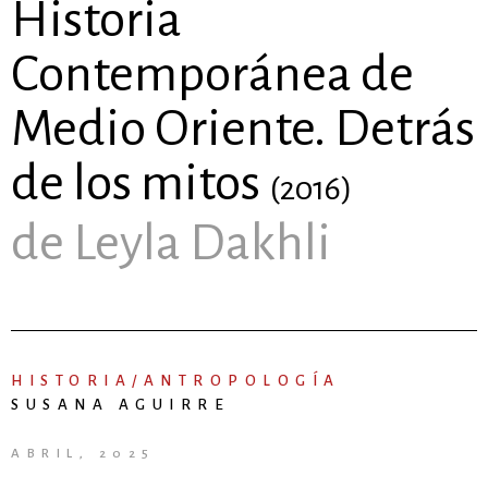
Historia
Contemporánea de
Medio Oriente. Detrás
de los mitos
(2016)
de Leyla Dakhli
HISTORIA/ANTROPOLOGÍA
SUSANA AGUIRRE
ABRIL, 2025