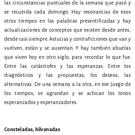
las circunstancias puntuales de la semana que pasó y
se recuerda cada domingo. Hay resonancias de esos
otros tiempos en las palabras presentificadas y hay
actualizaciones de conceptos que existen desde antes,
desde casi siempre. Astucias y contraficciones que van y
vuelven, están y se ausentan. Y hay también abuelas
que viven hoy en otro siglo, para recordar lo que fue.
Entre las catástrofes y las esperanzas. Entre los
diagnósticos y las propuestas, los deseos, las
alternativas. De una semana a la otra, en ese juego de
los tiempos, se agrandan y se achican los tonos
esperanzados y esperanzadores.
Consteladas, hilvanadas