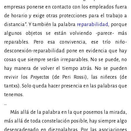
empresas ponerse en contacto con los empleados fuera
de horario y exige otras protecciones para el trabajo a
distancia”.
Y también la palabra
reparabilidad
,
porque
algunos objetos se están volviendo -parece- más
reparables. Pero esa convivencia, ese trío niño-
desconexión-reparabilidad pone en evidencia que hay
cosas que siempre serán irreparables. No se puede, no
hay manera de volver el tiempo atrás. No se pueden
revivir los
Proyectos
(de Peri Rossi)
,
las niñeces (de
tantxs). Solo queda hacer presencia en las palabras que
tenemos.
…
Más allá de la palabra en la que posemos la mirada,
más allá de toda constelación posible, hay siempre algo
desencadenado en diezpalabras. Por las asociaciones