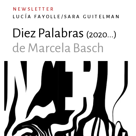
NEWSLETTER
LUCÍA FAYOLLE/SARA GUITELMAN
Diez Palabras
(2020...)
de Marcela Basch