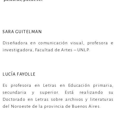
SARA GUITELMAN
Diseñadora en comunicación visual, profesora e
investigadora, Facultad de Artes – UNLP.
LUCÍA FAYOLLE
Es profesora en Letras en Educación primaria,
secundaria y superior. Está realizando su
Doctorado en Letras sobre archivos y literaturas
del Noroeste de la provincia de Buenos Aires.