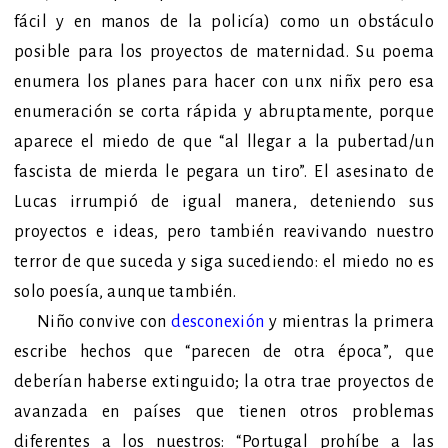
fácil y en manos de la policía) como un obstáculo
posible para los proyectos de maternidad. Su poema
enumera los planes para hacer con unx niñx pero esa
enumeración se corta rápida y abruptamente, porque
aparece el miedo de que “al llegar a la pubertad/un
fascista de mierda le pegara un tiro”. El asesinato de
Lucas irrumpió de igual manera, deteniendo sus
proyectos e ideas, pero también reavivando nuestro
terror de que suceda y siga sucediendo: el miedo no es
solo poesía, aunque también.
Niño
convive con
desconexión
y mientras la primera
escribe hechos que “parecen de otra época”, que
deberían haberse extinguido; la otra trae proyectos de
avanzada en países que tienen otros problemas
diferentes a los nuestros: “Portugal prohíbe a las