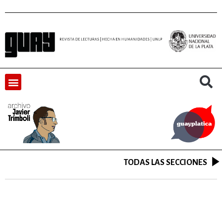
TODAS LAS SECCIONES