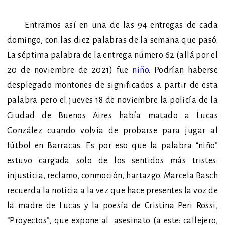
Entramos así en una de las 94 entregas de cada
domingo, con las diez palabras de la semana que pasó.
La séptima palabra de la entrega número 62 (allá por el
20 de noviembre de 2021) fue
niño
. Podrían haberse
desplegado montones de significados a partir de esta
palabra pero el jueves 18 de noviembre la policía de la
Ciudad de Buenos Aires había matado a Lucas
González cuando volvía de probarse para jugar al
fútbol en Barracas. Es por eso que la palabra “niño”
estuvo cargada solo de los sentidos más tristes:
injusticia, reclamo, conmoción, hartazgo. Marcela Basch
recuerda la noticia a la vez que hace presentes la voz de
la madre de Lucas y la poesía de Cristina Peri Rossi,
“Proyectos”, qu
e expone a
l asesinato (a este: callejero,