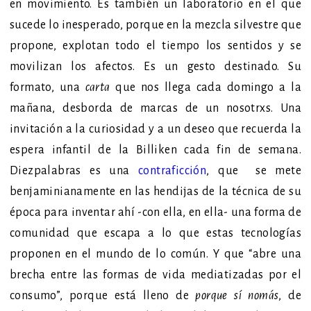
en movimiento. Es también un laboratorio en el que
sucede lo inesperado, porque en la mezcla silvestre que
propone, explotan todo el tiempo los sentidos y se
movilizan los afectos. Es un gesto destinado. Su
formato, una
carta
que nos llega cada domingo a la
mañana, desborda de marcas de un nosotrxs. Una
invitación a la curiosidad y a un deseo que recuerda la
espera infantil de la Billiken cada fin de semana.
Diezpalabras es una
contraficción
, que se mete
benjaminianamente en las hendijas de la técnica de su
época para inventar ahí -con ella, en ella- una forma de
comunidad que escapa a lo que estas tecnologías
proponen en el mundo de lo común.
Y
que “abre una
brecha entre las formas de vida mediatizadas por el
consumo”, porque está lleno de
porque sí nomás
, de