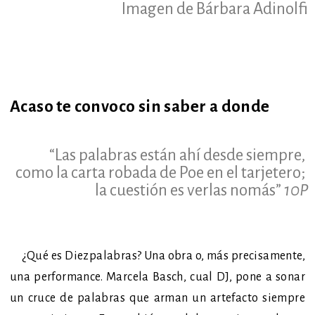
Imagen de Bárbara Adinolfi
Acaso te convoco sin saber a donde
“Las palabras están ahí desde siempre,
co
mo la carta robada d
e Poe en el tarjetero;
la cuestión es verlas nomás”
10P
¿Qué es Diezpalabras? Una obra o, más precisamente,
una performance. Marcela Basch, cual DJ, pone a sonar
un cruce de palabras que arman un artefacto siempre