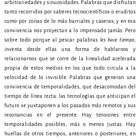
arbitrariedades y sinuosidades. Palabras que disfrutan
tanto recorridos por saberes tecnocientíficos o eruditos
como por zonas de lo más barriales y caseras; y en esa
convivencia nos proyectan a lo impensado jamás. Pero
sobre todo porque al pescar palabras
les hace tiempo
,
inventa desde ellas una forma de hablarnos y
relacionarnos que se corre de la linealidad acelerada
propia de estos medios en los que todo circula a la
velocidad de lo invisible. Palabras que generan una
convivencia de temporalidades, que desacomodan del
tiempo de línea recta: las tecnologías que anticipan el
futuro se yuxtaponen a los pasados más remotos y sus
resonancias en el presente. Hay tensiones entre
temporalidades posibles, más o menos justas. Hay
huellas de otros tiempos, anteriores o posteriores, en