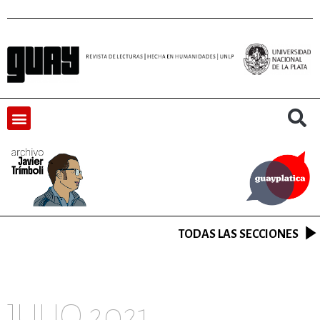
TODAS LAS SECCIONES
JULIO 2021